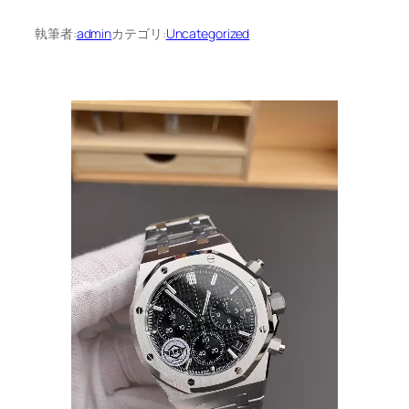
執筆者:
admin
カテゴリ:
Uncategorized