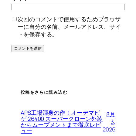
次回のコメントで使用するためブラウザ
ーに自分の名前、メールアドレス、サイ
トを保存する。
投稿をさらに読み込む
APS工場渾身の作！オーデマピ
8月
ゲ 26400 スーパークローン外装
3,
からムーブメントまで徹底レビ
2026
ュー