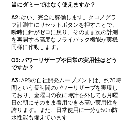
当にダミーではなく使えますか？
A2:
はい、完全に稼働します。クロノグラ
フ計測中にリセットボタンを押すことで、
瞬時に針がゼロに戻り、そのまま次の計測
を再開する高度なフライバック機能が実機
同様に作動します。
Q3: パワーリザーブや日常の実用性はどう
ですか？
A3:
APSの自社開発ムーブメントは、約70時
間という長時間のパワーリザーブを実現し
ており、金曜日の夜に時計を外しても月曜
日の朝にそのまま着用できる高い実用性を
誇ります。また、日常使用に十分な50m防
水性能も備えています。