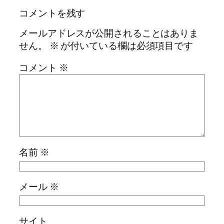
コメントを残す
メールアドレスが公開されることはありま
せん。
※
が付いている欄は必須項目です
コメント
※
名前
※
メール
※
サイト