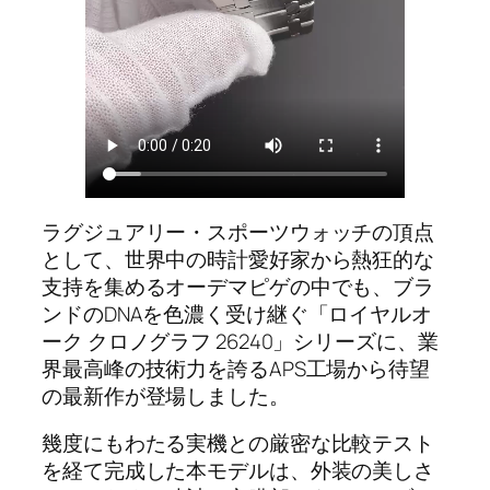
ラグジュアリー・スポーツウォッチの頂点
として、世界中の時計愛好家から熱狂的な
支持を集めるオーデマピゲの中でも、ブラ
ンドのDNAを色濃く受け継ぐ「ロイヤルオ
ーク クロノグラフ 26240」シリーズに、業
界最高峰の技術力を誇るAPS工場から待望
の最新作が登場しました。
幾度にもわたる実機との厳密な比較テスト
を経て完成した本モデルは、外装の美しさ