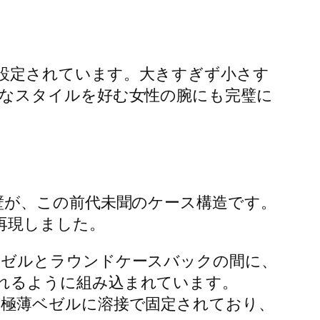
に設定されています。大きすぎず小さす
なスタイルを好む女性の腕にも完璧に
壁が、この前代未聞のケース構造です。
再現しました。
ベゼルとラウンドケースバックの間に、
されるように組み込まれています。
極薄ベゼルに溶接で固定されており、