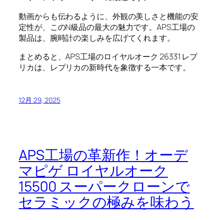
動画からも伝わるように、外観の美しさと機能の安
定性が、このN級品の最大の魅力です。APS工場の
製品は、腕時計の楽しみを広げてくれます。
まとめると、APS工場のロイヤルオーク 26331 レプ
リカは、レプリカの新時代を象徴する一本です。
12月 29, 2025
APS工場の革新作！オーデ
マピゲ ロイヤルオーク
15500 スーパークローンで
セラミックの極みを味わう