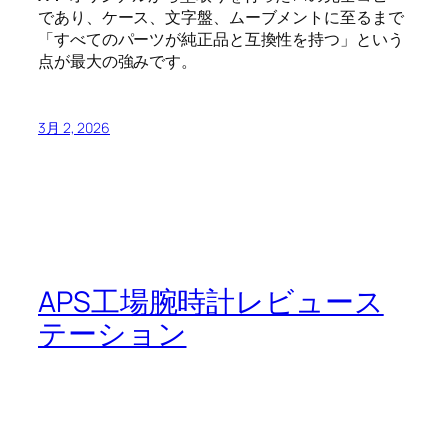
であり、ケース、文字盤、ムーブメントに至るまで
「すべてのパーツが純正品と互換性を持つ」という
点が最大の強みです。
3月 2, 2026
APS工場腕時計レビュース
テーション